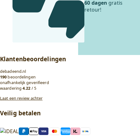
60 dagen
gratis
retour!
Klantenbeoordelingen
debadeend.nl
190
beoordelingen
onafhankelijk geverifieerd
waardering
4.22
/ 5
Laat een review achter
Veilig betalen