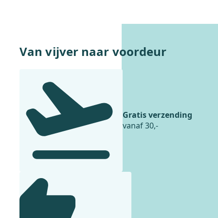
Van vijver naar voordeur
Gratis verzending
vanaf 30,-