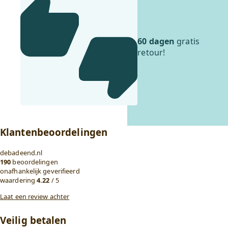
60 dagen
gratis
retour!
Klantenbeoordelingen
debadeend.nl
190
beoordelingen
onafhankelijk geverifieerd
waardering
4.22
/ 5
Laat een review achter
Veilig betalen