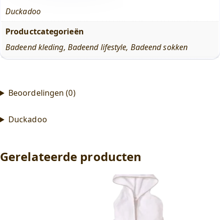
Duckadoo
Productcategorieën
Badeend kleding
,
Badeend lifestyle
,
Badeend sokken
Beoordelingen (0)
Duckadoo
Gerelateerde producten