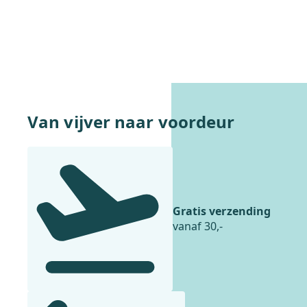
Opties selecteren
Van vijver naar voordeur
Gratis verzending
vanaf 30,-