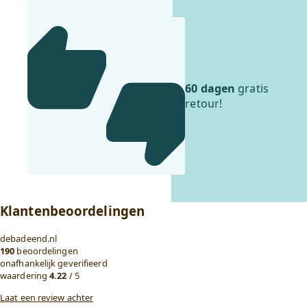
60 dagen
gratis
retour!
Klantenbeoordelingen
debadeend.nl
190
beoordelingen
onafhankelijk geverifieerd
waardering
4.22
/ 5
Laat een review achter