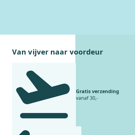
Van vijver naar voordeur
Gratis verzending
vanaf 30,-