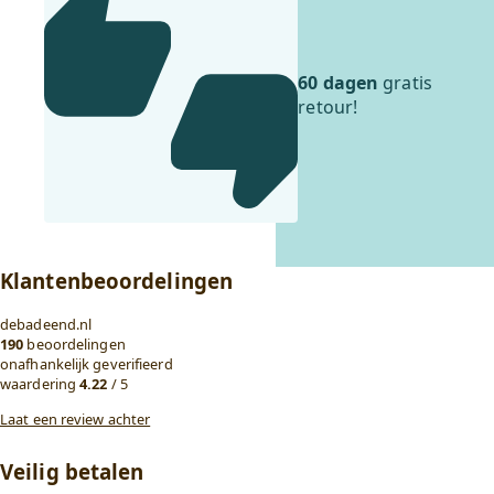
60 dagen
gratis
retour!
Klantenbeoordelingen
debadeend.nl
190
beoordelingen
onafhankelijk geverifieerd
waardering
4.22
/ 5
Laat een review achter
Veilig betalen