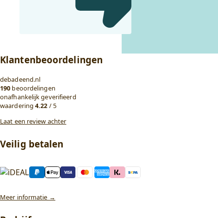
Klantenbeoordelingen
debadeend.nl
190
beoordelingen
onafhankelijk geverifieerd
waardering
4.22
/ 5
Laat een review achter
Veilig betalen
Meer informatie →