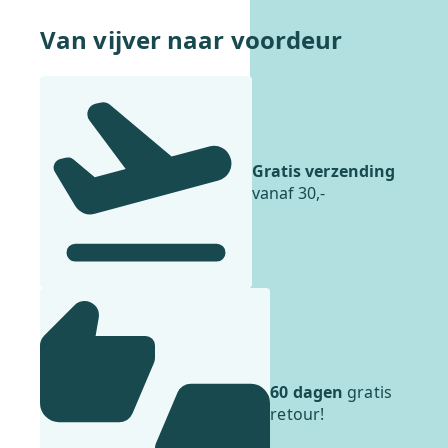
Van vijver naar voordeur
Gratis verzending
vanaf 30,-
60 dagen
gratis
retour!