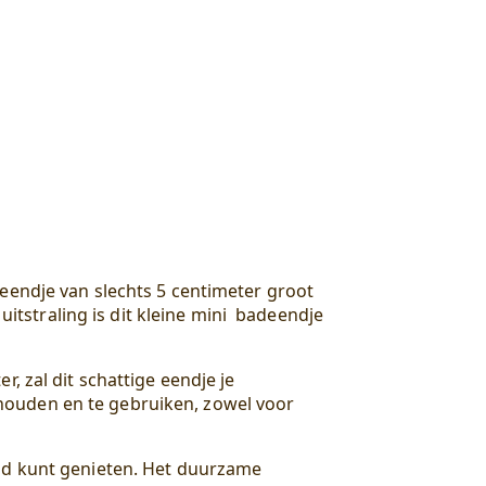
 eendje van slechts 5 centimeter groot
uitstraling is dit kleine mini badeendje
, zal dit schattige eendje je
houden en te gebruiken, zowel voor
bad kunt genieten. Het duurzame