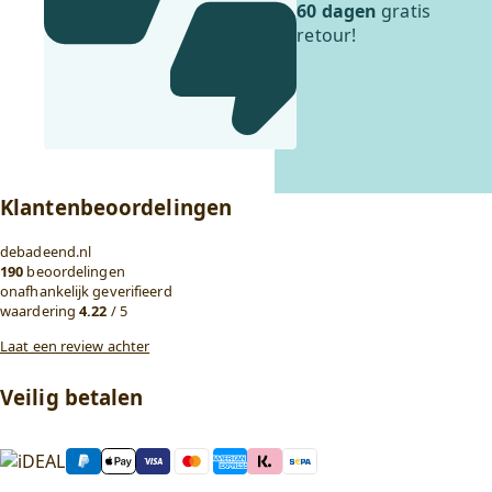
60 dagen
gratis
retour!
Klantenbeoordelingen
debadeend.nl
190
beoordelingen
onafhankelijk geverifieerd
waardering
4.22
/ 5
Laat een review achter
Veilig betalen