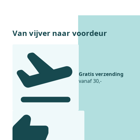
In winkelwagentje
Van vijver naar voordeur
Gratis verzending
vanaf 30,-