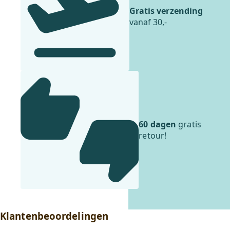
Gratis verzending
vanaf 30,-
60 dagen
gratis
retour!
Klantenbeoordelingen