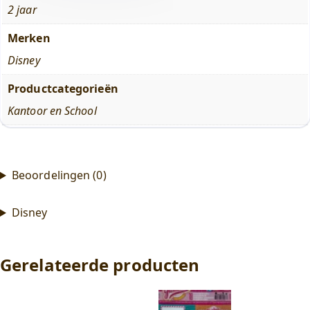
2 jaar
Merken
Disney
Productcategorieën
Kantoor en School
Beoordelingen (0)
Disney
Gerelateerde producten