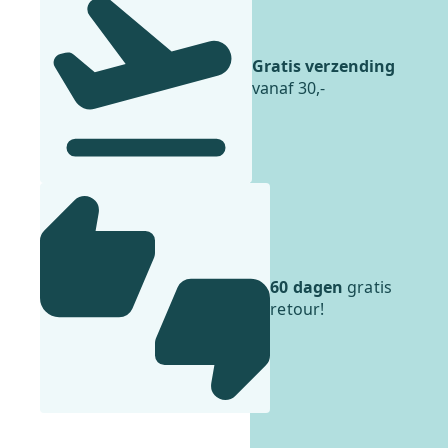
Gratis verzending
vanaf 30,-
60 dagen
gratis
retour!