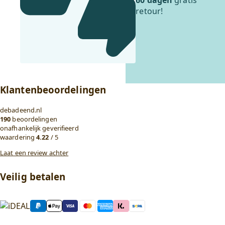
retour!
Klantenbeoordelingen
debadeend.nl
190
beoordelingen
onafhankelijk geverifieerd
waardering
4.22
/ 5
Laat een review achter
Veilig betalen