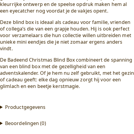
kleurrijke ontwerp en de speelse opdruk maken hem al
een eyecatcher nog voordat je de vakjes opent.
Deze blind box is ideaal als cadeau voor familie, vrienden
of collega’s die van een grapje houden. Hij is ook perfect
voor verzamelaars die hun collectie willen uitbreiden met
unieke mini eendjes die je niet zomaar ergens anders
vindt.
De Badeend Christmas Blind Box combineert de spanning
van een blind box met de gezelligheid van een
adventskalender. Of je hem nu zelf gebruikt, met het gezin
of cadeau geeft: elke dag opnieuw zorgt hij voor een
glimlach en een beetje kerstmagie.
Productgegevens
Beoordelingen (0)