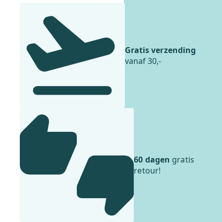
Gratis verzending
vanaf 30,-
60 dagen
gratis
retour!