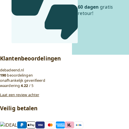
60 dagen
gratis
retour!
Klantenbeoordelingen
debadeend.nl
190
beoordelingen
onafhankelijk geverifieerd
waardering
4.22
/ 5
Laat een review achter
Veilig betalen