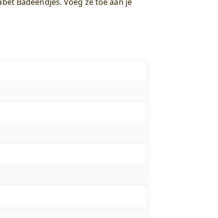
abet Badeendjes. Voeg ze toe aan je