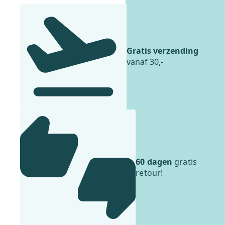
Gratis verzending
vanaf 30,-
60 dagen
gratis
retour!