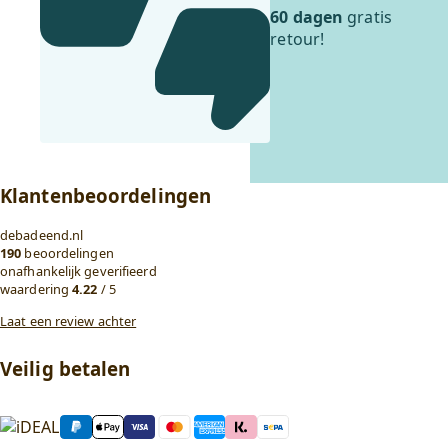
60 dagen
gratis
retour!
Klantenbeoordelingen
debadeend.nl
190
beoordelingen
onafhankelijk geverifieerd
waardering
4.22
/ 5
Laat een review achter
Veilig betalen