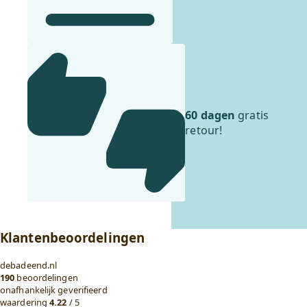
60 dagen
gratis
retour!
Klantenbeoordelingen
debadeend.nl
190
beoordelingen
onafhankelijk geverifieerd
waardering
4.22
/ 5