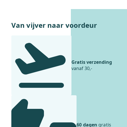
Van vijver naar voordeur
Gratis verzending
vanaf 30,-
60 dagen
gratis