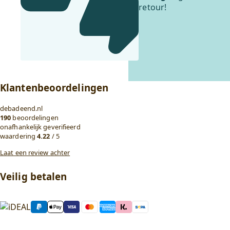
retour!
Klantenbeoordelingen
debadeend.nl
190
beoordelingen
onafhankelijk geverifieerd
waardering
4.22
/ 5
Laat een review achter
Veilig betalen