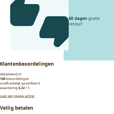
60 dagen
gratis
retour!
Klantenbeoordelingen
debadeend.nl
190
beoordelingen
onafhankelijk geverifieerd
waardering
4.22
/ 5
Laat een review achter
Veilig betalen