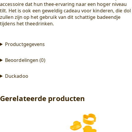
accessoire dat hun thee-ervaring naar een hoger niveau
tilt. Het is ook een geweldig cadeau voor kinderen, die dol
zullen zijn op het gebruik van dit schattige badeendje
tijdens het theedrinken.
Productgegevens
Beoordelingen (0)
Duckadoo
Gerelateerde producten