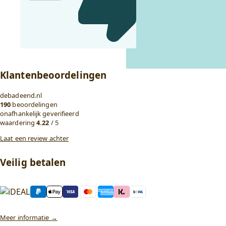
Klantenbeoordelingen
debadeend.nl
190
beoordelingen
onafhankelijk geverifieerd
waardering
4.22
/ 5
Laat een review achter
Veilig betalen
Meer informatie →