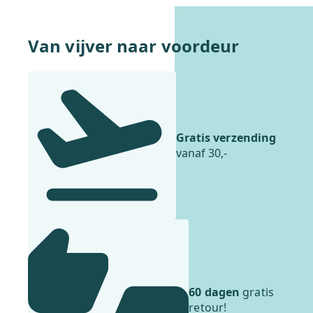
Van vijver naar voordeur
Gratis verzending
vanaf 30,-
60 dagen
gratis
retour!