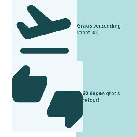
Gratis verzending
vanaf 30,-
60 dagen
gratis
retour!