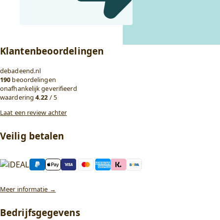
Klantenbeoordelingen
debadeend.nl
190
beoordelingen
onafhankelijk geverifieerd
waardering
4.22
/ 5
Laat een review achter
Veilig betalen
Meer informatie →
Bedrijfsgegevens