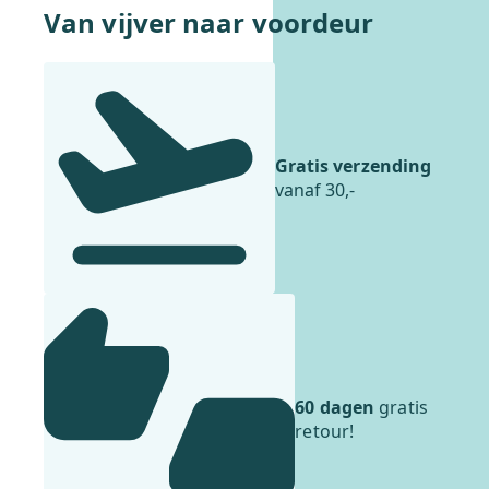
Van vijver naar voordeur
Gratis verzending
vanaf 30,-
60 dagen
gratis
retour!