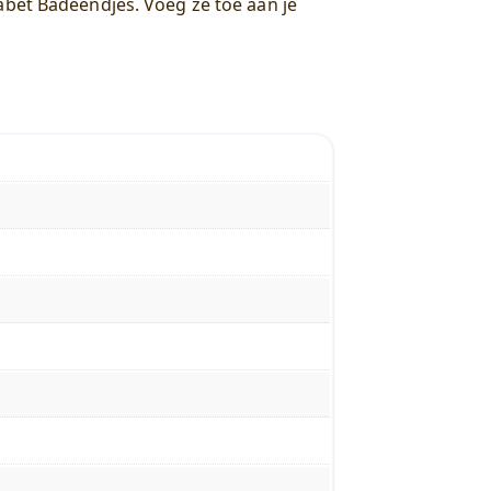
abet Badeendjes. Voeg ze toe aan je