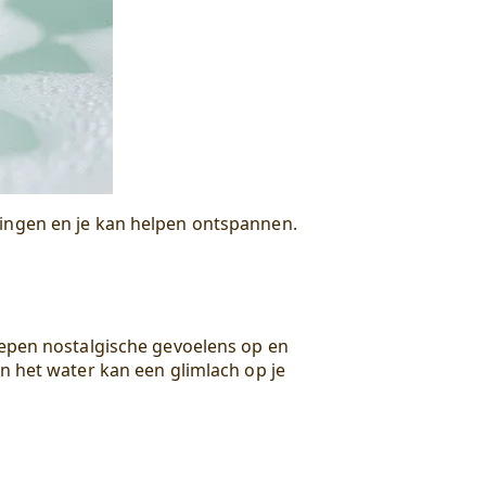
ingen en je kan helpen ontspannen.
roepen nostalgische gevoelens op en
in het water kan een glimlach op je