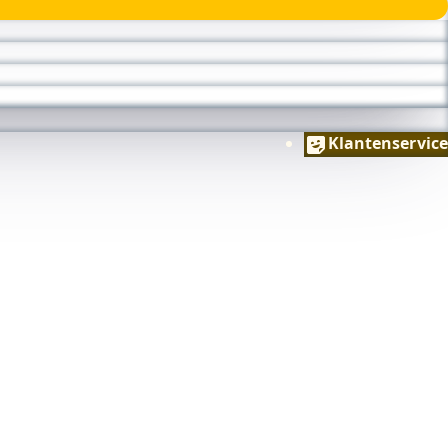
Klantenservice