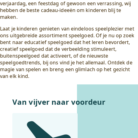
verjaardag, een feestdag of gewoon een verrassing, wij
hebben de beste cadeau-ideeën om kinderen blij te
maken.
Laat je kinderen genieten van eindeloos speelplezier met
ons uitgebreide assortiment speelgoed. Of je nu op zoek
bent naar educatief speelgoed dat het leren bevordert,
creatief speelgoed dat de verbeelding stimuleert,
buitenspeelgoed dat activeert, of de nieuwste
speelgoedtrends, bij ons vind je het allemaal. Ontdek de
magie van spelen en breng een glimlach op het gezicht
van elk kind.
Van vijver naar voordeur