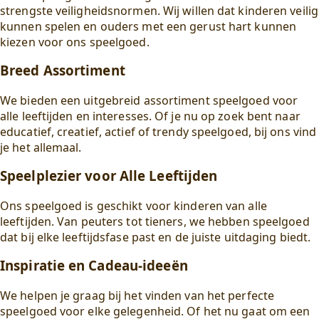
strengste veiligheidsnormen. Wij willen dat kinderen veilig
kunnen spelen en ouders met een gerust hart kunnen
kiezen voor ons speelgoed.
Breed Assortiment
We bieden een uitgebreid assortiment speelgoed voor
alle leeftijden en interesses. Of je nu op zoek bent naar
educatief, creatief, actief of trendy speelgoed, bij ons vind
je het allemaal.
Speelplezier voor Alle Leeftijden
Ons speelgoed is geschikt voor kinderen van alle
leeftijden. Van peuters tot tieners, we hebben speelgoed
dat bij elke leeftijdsfase past en de juiste uitdaging biedt.
Inspiratie en Cadeau-ideeën
We helpen je graag bij het vinden van het perfecte
speelgoed voor elke gelegenheid. Of het nu gaat om een