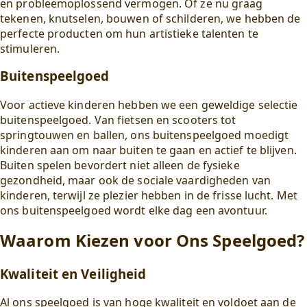
en probleemoplossend vermogen. Of ze nu graag
tekenen, knutselen, bouwen of schilderen, we hebben de
perfecte producten om hun artistieke talenten te
stimuleren.
Buitenspeelgoed
Voor actieve kinderen hebben we een geweldige selectie
buitenspeelgoed. Van fietsen en scooters tot
springtouwen en ballen, ons buitenspeelgoed moedigt
kinderen aan om naar buiten te gaan en actief te blijven.
Buiten spelen bevordert niet alleen de fysieke
gezondheid, maar ook de sociale vaardigheden van
kinderen, terwijl ze plezier hebben in de frisse lucht. Met
ons buitenspeelgoed wordt elke dag een avontuur.
Waarom Kiezen voor Ons Speelgoed?
Kwaliteit en Veiligheid
Al ons speelgoed is van hoge kwaliteit en voldoet aan de