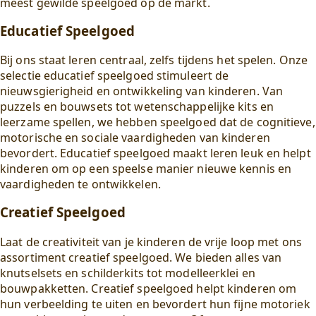
meest gewilde speelgoed op de markt.
Educatief Speelgoed
Bij ons staat leren centraal, zelfs tijdens het spelen. Onze
selectie educatief speelgoed stimuleert de
nieuwsgierigheid en ontwikkeling van kinderen. Van
puzzels en bouwsets tot wetenschappelijke kits en
leerzame spellen, we hebben speelgoed dat de cognitieve,
motorische en sociale vaardigheden van kinderen
bevordert. Educatief speelgoed maakt leren leuk en helpt
kinderen om op een speelse manier nieuwe kennis en
vaardigheden te ontwikkelen.
Creatief Speelgoed
Laat de creativiteit van je kinderen de vrije loop met ons
assortiment creatief speelgoed. We bieden alles van
knutselsets en schilderkits tot modelleerklei en
bouwpakketten. Creatief speelgoed helpt kinderen om
hun verbeelding te uiten en bevordert hun fijne motoriek