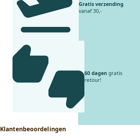
Gratis verzending
vanaf 30,-
60 dagen
gratis
retour!
Klantenbeoordelingen